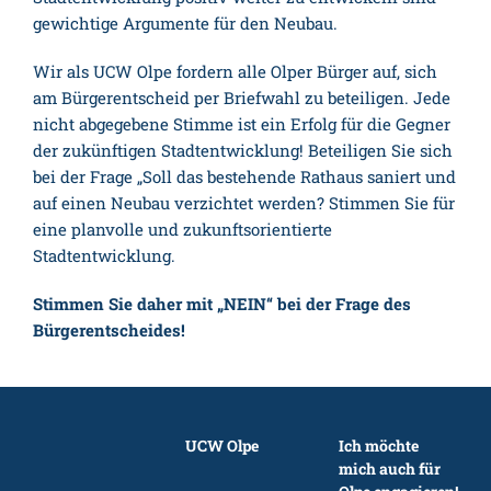
gewichtige Argumente für den Neubau.
Wir als UCW Olpe fordern alle Olper Bürger auf, sich
am Bürgerentscheid per Briefwahl zu beteiligen. Jede
nicht abgegebene Stimme ist ein Erfolg für die Gegner
der zukünftigen Stadtentwicklung! Beteiligen Sie sich
bei der Frage „Soll das bestehende Rathaus saniert und
auf einen Neubau verzichtet werden? Stimmen Sie für
eine planvolle und zukunftsorientierte
Stadtentwicklung.
Stimmen Sie daher mit „NEIN“ bei der Frage des
Bürgerentscheides!
UCW Olpe
Ich möchte
mich auch für