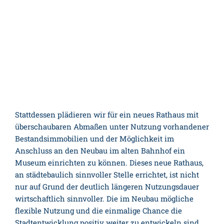
Stattdessen plädieren wir für ein neues Rathaus mit
überschaubaren Abmaßen unter Nutzung vorhandener
Bestandsimmobilien und der Möglichkeit im
Anschluss an den Neubau im alten Bahnhof ein
Museum einrichten zu können. Dieses neue Rathaus,
an städtebaulich sinnvoller Stelle errichtet, ist nicht
nur auf Grund der deutlich längeren Nutzungsdauer
wirtschaftlich sinnvoller. Die im Neubau mögliche
flexible Nutzung und die einmalige Chance die
Stadtentwicklung positiv weiter zu entwickeln sind