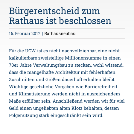
Bürgerentscheid zum
Rathaus ist beschlossen
16. Februar 2017
|
Rathausneubau
Für die UCW ist es nicht nachvollziehbar, eine nicht
kalkulierbare zweistellige Millionensumme in einen
70er Jahre Verwaltungsbau zu stecken, wohl wissend,
dass die mangelhafte Architektur mit fehlerhaften
Zuschnitten und Größen dauerhaft erhalten bleibt.
Wichtige gesetzliche Vorgaben wie Barrierefreiheit
und Klimatisierung werden nicht in ausreichendem
Maße erfüllbar sein. Anschließend werden wir für viel
Geld einen ungeliebten alten Klotz behalten, dessen
Folgenutzung stark eingeschränkt sein wird.