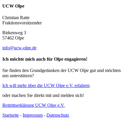
UCW Olpe
Christian Ratte
Fraktionsvorsitzender
Birkenweg 3
57462 Olpe
info@ucw-olpe.de
Ich möchte mich auch für Olpe engagieren!
Sie finden den Grundgedanken der UCW Olpe gut und möchten
uns unterstützen?
Ich will mehr über die UCW Olpe e.V. erfahren
oder machen Sie direkt mit und melden sich!
Beitrittserklärung UCW Olpe e.V.
Startseite
-
Impressum
-
Datenschutz