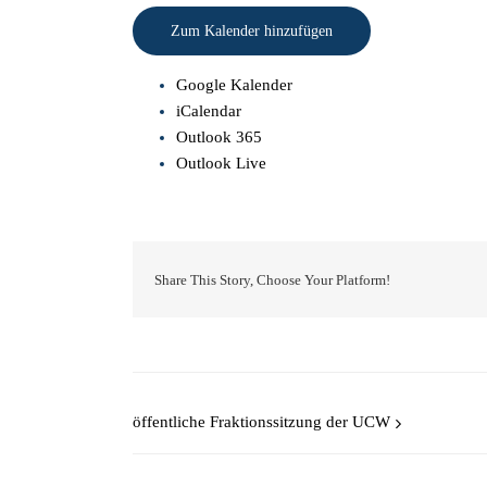
Zum Kalender hinzufügen
Google Kalender
iCalendar
Outlook 365
Outlook Live
Share This Story, Choose Your Platform!
öffentliche Fraktionssitzung der UCW