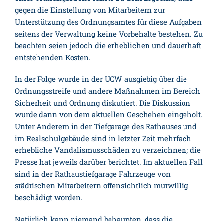
gegen die Einstellung von Mitarbeitern zur
Unterstützung des Ordnungsamtes für diese Aufgaben
seitens der Verwaltung keine Vorbehalte bestehen. Zu
beachten seien jedoch die erheblichen und dauerhaft
entstehenden Kosten.
In der Folge wurde in der UCW ausgiebig über die
Ordnungsstreife und andere Maßnahmen im Bereich
Sicherheit und Ordnung diskutiert. Die Diskussion
wurde dann von dem aktuellen Geschehen eingeholt.
Unter Anderem in der Tiefgarage des Rathauses und
im Realschulgebäude sind in letzter Zeit mehrfach
erhebliche Vandalismusschäden zu verzeichnen; die
Presse hat jeweils darüber berichtet. Im aktuellen Fall
sind in der Rathaustiefgarage Fahrzeuge von
städtischen Mitarbeitern offensichtlich mutwillig
beschädigt worden.
Natürlich kann niemand behaupten, dass die