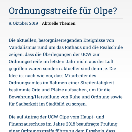
Ordnungsstreife für Olpe?
9. Oktober 2019
|
Aktuelle Themen
Die aktuellen, besorgniserregenden Ereignisse von
Vandalismus rund um das Rathaus und die Realschule
zeigen, dass die Überlegungen der UCW zur
Ordnungsstreife im letzten Jahr nicht aus der Luft
gegriffen waren sondern aktueller sind denn je. Die
Idee ist nach wie vor, dass Mitarbeiter des
Ordnungsamtes im Rahmen einer Streifentätigkeit
bestimmte Orte und Plätze aufsuchen, um für die
Bewahrung/Herstellung von Ruhe und Ordnung sowie
für Sauberkeit im Stadtbild zu sorgen.
Die auf Antrag der UCW Olpe vom Haupt- und
Finanzausschuss im Jahre 2018 beauftragte Prüfung
einer Ordnungsstreife führte zu dem Ergebnis, dass