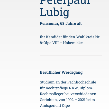
Lubig
Pensionär, 68 Jahre alt
Ihr Kandidat für den Wahlkreis Nr.
8: Olpe VIII – Hakemicke
Beruflicher Werdegang:
Studium an der Fachhochschule
für Rechtspflege NRW, Diplom-
Rechtspfleger bei verschiedenen
Gerichten, von 1992 – 2021 beim
Amtsgericht Olpe