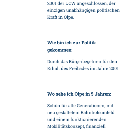
2001 der UCW angeschlossen, der
einzigen unabhängigen politischen
Kraft in Olpe.
Wie bin ich zur Politik
gekommen:
Durch das Bürgerbegehren für den
Erhalt des Freibades im Jahre 2001
Wo sehe ich Olpe in 5 Jahren:
Schön für alle Generationen, mit
neu gestaltetem Bahnhofsumfeld
und einem funktionierenden
Mobilitätskonzept, finanziell