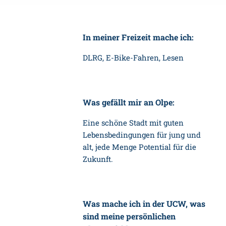
In meiner Freizeit mache ich:
DLRG, E-Bike-Fahren, Lesen
Was gefällt mir an Olpe:
Eine schöne Stadt mit guten
Lebensbedingungen für jung und
alt, jede Menge Potential für die
Zukunft.
Was mache ich in der UCW, was
sind meine persönlichen