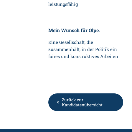
leistungsfähig
Mein Wunsch für Olpe:
Eine Gesellschaft, die
zusammenhält, in der Politik ein
faires und konstruktives Arbeiten
Zurück zur
Kandidatenübersicht