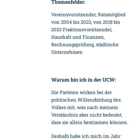
Themenfelder:
Vereinsvorsitzender, Ratsmitglied
von 2004 bis 2023, von 2018 bis
2023 Fraktionsvorsitzender,
Haushalt und Finanzen,
Rechnungsprüfung, städtische
Unternehmen
Warum bin ich in der UCW:
Die Parteien wirken bei der
politischen Willensbildung des
Volkes mit, was nach meinem
Verständnis aber nicht bedeutet,
dass sie allein bestimmen können.
Deshalb habe ich mich im Jahr