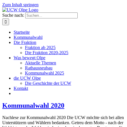
Zum Inhalt springen
Suche nach:
Startseite
Kommunalwahl
Die Fraktion
Fraktion ab 2025
Die Fraktion 2020-2025
Was bewegt Olpe
Aktuelle Themen
Rathausneubau
Kommunalwahl 2025
die UCW Olpe
Die Geschichte der UCW
Kontakt
Kommunalwahl 2020
Nachlese zur Kommunalwahl 2020 Die UCW möchte sich bei allen
Unterstützern und Wählern bedanken. Getreu dem Motto - nach der