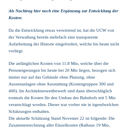
Als Nachtrag hier noch eine Ergänzung zur Entwicklung der
Kosten:
Da die Entwicklung etwas verwirrend ist, hat die UCW von
der Verwaltung bereits mehrfach eine transparente
Aufarbeitung der Historie eingefordert, welche bis heute nicht
vorliegt.
Die anfänglichen Kosten von 11.8 Mio, welche über die
Preissteigerungen bis heute bei 20 Mio liegen, bezogen sich
immer nur auf das Gebäude ohne Planung, ohne
Aussenanlagen ohne Ausstattung (Kostengruppen 300 und
400). Im Architektenwettbewerb sind dann überschläglich
erstmals die Kosten für den Umbau des Bahnhofs mit 5 Mio
veranschlagt worden. Dieser war vorher nie in irgendwelchen
Schätzungen enthalten.
Die aktuelle Schätzung Stand Novemer 22 ist folgende: Die
Zusammenrechnung aller Einzelkosten (Rathaus 19 Mio,