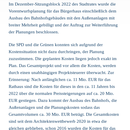
Im Dezember-Sitzungsblock 2022 des Stadtrates wurde die
Vorentwurfsplanung für das Bürgerhaus einschließlich dem
Ausbau des Bahnhofsgebäudes mit den Außenanlagen mit
breiter Mehrheit gebilligt und der Auftrag zur Weiterführung
der Planungen beschlossen.
Die SPD und die Grünen konnten sich aufgrund der
Kostensituation nicht dazu durchringen, der Planung
zuzustimmen. Die geplanten Kosten liegen jedoch exakt im
Plan. Das Gesamtprojekt und vor allem die Kosten, werden
durch einen unabhängigen Projektsteuerer überwacht. Zur
Erinnerung: Nach anfänglichen ca. 11 Mio. EUR für das
Rathaus sind die Kosten für dieses in den ca. 11 Jahren bis
2022 über die normalen Preissteigerungen auf ca. 20 Mio.
EUR gestiegen. Dazu kommt der Ausbau des Bahnhofs, die
Außenanlagen und die Planungskosten sodass das
Gesamtvolumen ca. 30 Mio. EUR beträgt. Die Gesamtkosten
sind seit dem Architektenwettbewerb 2020 in etwa die
gleichen geblieben, schon 2016 wurden die Kosten für das