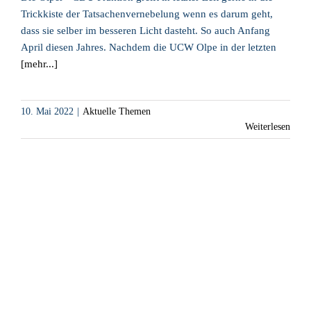
Trickkiste der Tatsachenvernebelung wenn es darum geht,
dass sie selber im besseren Licht dasteht. So auch Anfang
April diesen Jahres. Nachdem die UCW Olpe in der letzten
[mehr...]
10. Mai 2022
|
Aktuelle Themen
Weiterlesen