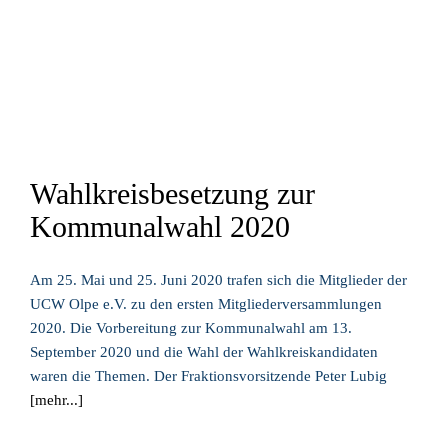
Wahlkreisbesetzung zur
Kommunalwahl 2020
Am 25. Mai und 25. Juni 2020 trafen sich die Mitglieder der
UCW Olpe e.V. zu den ersten Mitgliederversammlungen
2020. Die Vorbereitung zur Kommunalwahl am 13.
September 2020 und die Wahl der Wahlkreiskandidaten
waren die Themen. Der Fraktionsvorsitzende Peter Lubig
[mehr...]