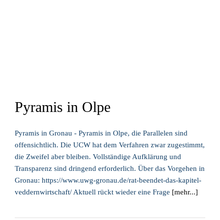
Pyramis in Olpe
Pyramis in Gronau - Pyramis in Olpe, die Parallelen sind
offensichtlich. Die UCW hat dem Verfahren zwar zugestimmt,
die Zweifel aber bleiben. Vollständige Aufklärung und
Transparenz sind dringend erforderlich. Über das Vorgehen in
Gronau: https://www.uwg-gronau.de/rat-beendet-das-kapitel-
veddernwirtschaft/ Aktuell rückt wieder eine Frage
[mehr...]