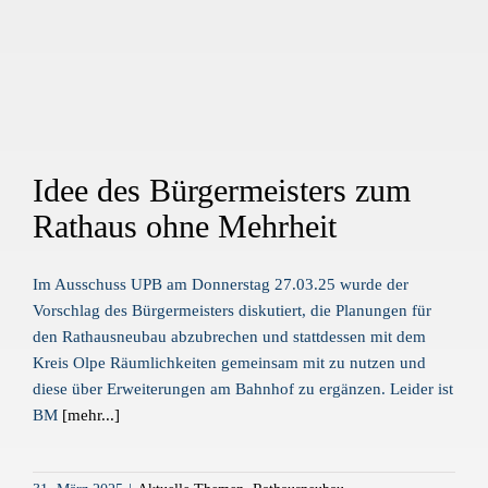
Idee des Bürgermeisters zum
Rathaus ohne Mehrheit
Im Ausschuss UPB am Donnerstag 27.03.25 wurde der
Vorschlag des Bürgermeisters diskutiert, die Planungen für
den Rathausneubau abzubrechen und stattdessen mit dem
Kreis Olpe Räumlichkeiten gemeinsam mit zu nutzen und
diese über Erweiterungen am Bahnhof zu ergänzen. Leider ist
BM
[mehr...]