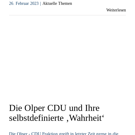
26. Februar 2023
|
Aktuelle Themen
Weiterlesen
Die Olper CDU und Ihre
selbstdefinierte ‚Wahrheit‘
Die Olper - CDU Fraktion greift in letzter Zeit gerne in die