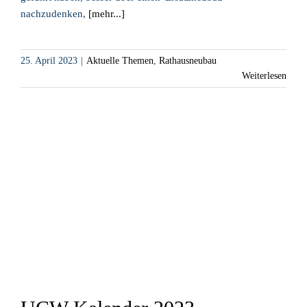
nachzudenken,
[mehr...]
25. April 2023
|
Aktuelle Themen
,
Rathausneubau
Weiterlesen