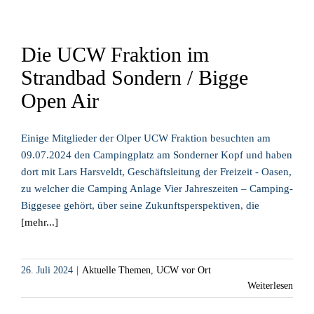
Die UCW Fraktion im
Strandbad Sondern / Bigge
Open Air
Einige Mitglieder der Olper UCW Fraktion besuchten am
09.07.2024 den Campingplatz am Sonderner Kopf und haben
dort mit Lars Harsveldt, Geschäftsleitung der Freizeit - Oasen,
zu welcher die Camping Anlage Vier Jahreszeiten – Camping-
Biggesee gehört, über seine Zukunftsperspektiven, die
[mehr...]
26. Juli 2024
|
Aktuelle Themen
,
UCW vor Ort
Weiterlesen