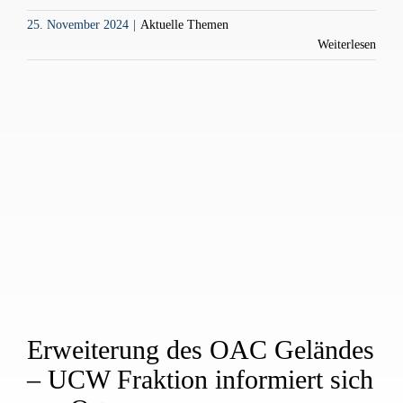
25. November 2024
|
Aktuelle Themen
Weiterlesen
Erweiterung des OAC Geländes
– UCW Fraktion informiert sich