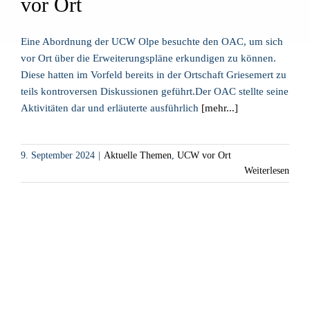
vor Ort
Eine Abordnung der UCW Olpe besuchte den OAC, um sich
vor Ort über die Erweiterungspläne erkundigen zu können.
Diese hatten im Vorfeld bereits in der Ortschaft Griesemert zu
teils kontroversen Diskussionen geführt.Der OAC stellte seine
Aktivitäten dar und erläuterte ausführlich
[mehr...]
9. September 2024
|
Aktuelle Themen
,
UCW vor Ort
Weiterlesen