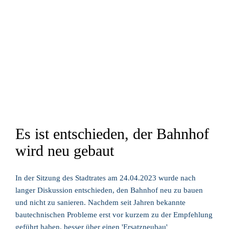
Es ist entschieden, der Bahnhof
wird neu gebaut
In der Sitzung des Stadtrates am 24.04.2023 wurde nach
langer Diskussion entschieden, den Bahnhof neu zu bauen
und nicht zu sanieren. Nachdem seit Jahren bekannte
bautechnischen Probleme erst vor kurzem zu der Empfehlung
geführt haben, besser über einen 'Ersatzneubau'