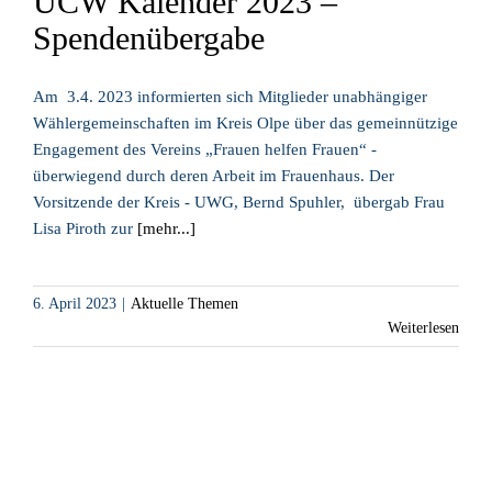
UCW Kalender 2023 –
Spendenübergabe
Am 3.4. 2023 informierten sich Mitglieder unabhängiger
Wählergemeinschaften im Kreis Olpe über das gemeinnützige
Engagement des Vereins „Frauen helfen Frauen“ -
überwiegend durch deren Arbeit im Frauenhaus. Der
Vorsitzende der Kreis - UWG, Bernd Spuhler, übergab Frau
Lisa Piroth zur
[mehr...]
6. April 2023
|
Aktuelle Themen
Weiterlesen