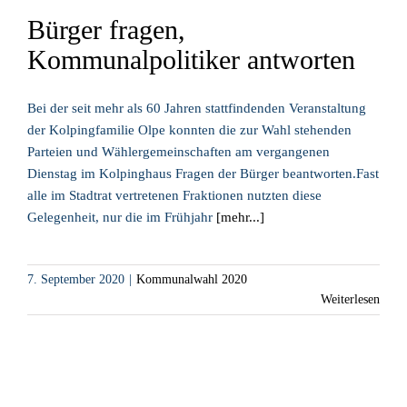
Bürger fragen,
Kommunalpolitiker antworten
Bei der seit mehr als 60 Jahren stattfindenden Veranstaltung
der Kolpingfamilie Olpe konnten die zur Wahl stehenden
Parteien und Wählergemeinschaften am vergangenen
Dienstag im Kolpinghaus Fragen der Bürger beantworten.Fast
alle im Stadtrat vertretenen Fraktionen nutzten diese
Gelegenheit, nur die im Frühjahr
[mehr...]
7. September 2020
|
Kommunalwahl 2020
Weiterlesen